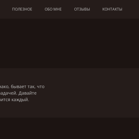
ПОЛЕЗНОЕ
ОБО МНЕ
ОТЗЫВЫ
КОНТАКТЫ
ако, бывает так, что
задачей. Давайте
вится каждый.