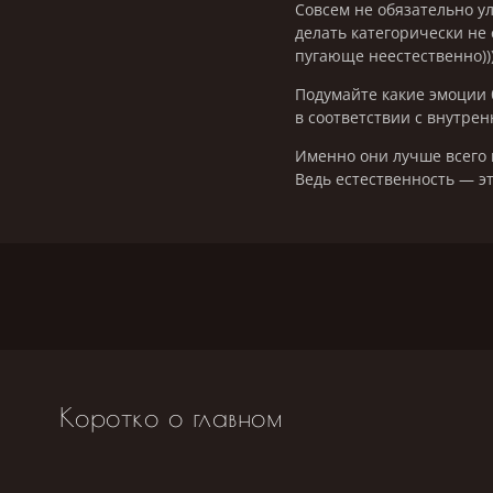
Совсем не обязательно ул
делать категорически не 
пугающе неестественно)))
Подумайте какие эмоции 
в соответствии с внутре
Именно они лучше всего 
Ведь естественность — э
Коротко о главном