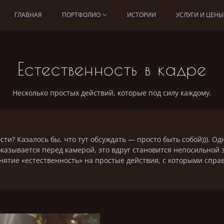
ГЛАВНАЯ
ПОРТФОЛИО
ИСТОРИИ
УСЛУГИ И ЦЕНЫ
Естественность в кадре
Несколько простых действий, которые под силу каждому.
сти? Казалось бы, что тут обсуждать — просто быть собой))). Одн
оказывается перед камерой, это вдруг становится непосильной 
нятие «естественность» на простые действия, с которыми спра