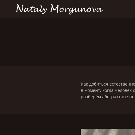
Как добиться естественно
в момент, когда человек 
разберём абстрактное по