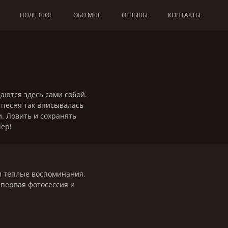
ПОЛЕЗНОЕ
ОБО МНЕ
ОТЗЫВЫ
КОНТАКТЫ
аются здесь сами собой.
 песня так вписывалась
. Ловить и сохранять
чер!
 и теплые воспоминания.
 первая фотосессия и