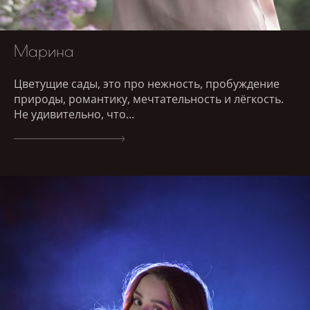
Марина
Цветущие сады, это про нежность, пробуждение
природы, романтику, мечтательность и лёгкость.
Не удивительно, что...