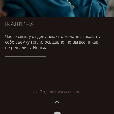
ЕКАТЕРИНА
Часто слышу от девушек, что желание заказать
себе съемку теплилось давно, но вы все никак
не решались. Иногда...
Поделиться ссылкой