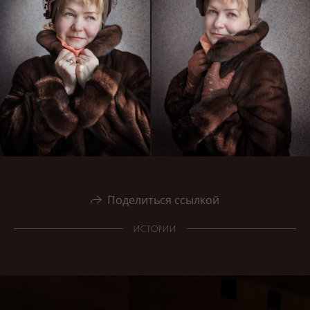
Поделиться ссылкой
ИСТОРИИ