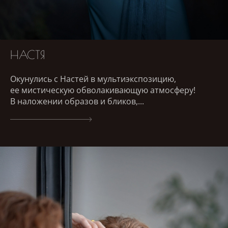
НАСТЯ
Окунулись с Настей в мультиэкспозицию,
ее мистическую обволакивающую атмосферу!
В наложении образов и бликов,...