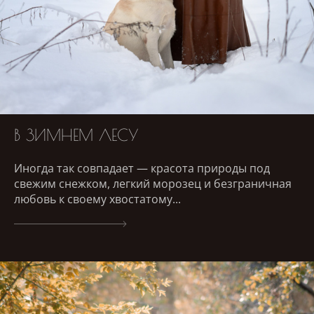
В ЗИМНЕМ ЛЕСУ
Иногда так совпадает — красота природы под
свежим снежком, легкий морозец и безграничная
любовь к своему хвостатому...