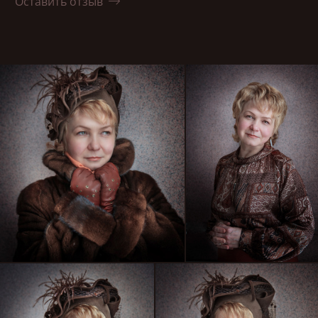
Оставить отзыв