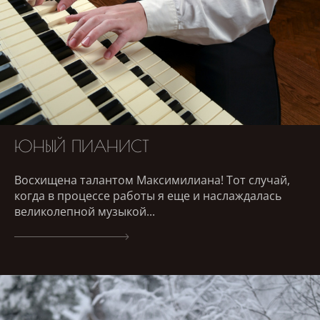
ЮНЫЙ ПИАНИСТ
Восхищена талантом Максимилиана! Тот случай,
когда в процессе работы я еще и наслаждалась
великолепной музыкой...