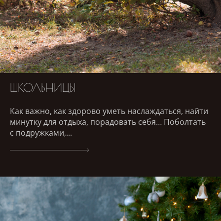
ШКОЛЬНИЦЫ
Как важно, как здорово уметь наслаждаться, найти
минутку для отдыха, порадовать себя… Поболтать
с подружками,...