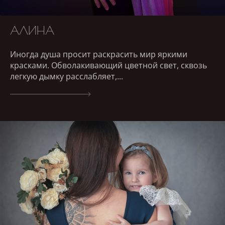
АЛИНА
Иногда душа просит раскрасить мир яркими
красками. Обволакивающий цветной свет, сквозь
легкую дымку расслабляет,...