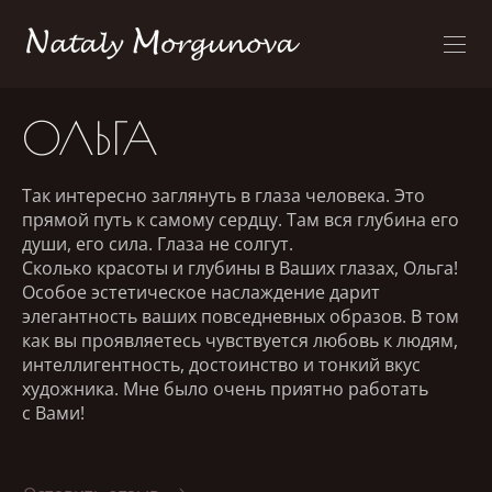
ОЛЬГА
Так интересно заглянуть в глаза человека. Это
прямой путь к самому сердцу. Там вся глубина его
души, его сила. Глаза не солгут.
Сколько красоты и глубины в Ваших глазах, Ольга!
Особое эстетическое наслаждение дарит
элегантность ваших повседневных образов. В том
как вы проявляетесь чувствуется любовь к людям,
интеллигентность, достоинство и тонкий вкус
художника. Мне было очень приятно работать
с Вами!