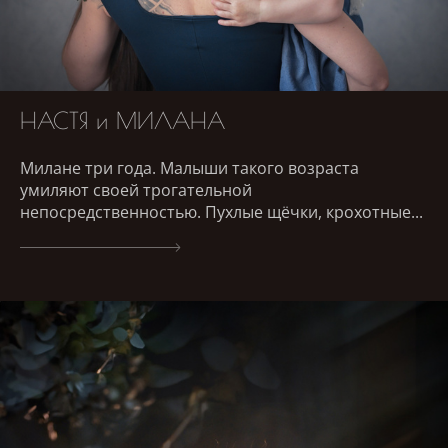
НАСТЯ и МИЛАНА
Милане три года. Малыши такого возраста
умиляют своей трогательной
непосредственностью. Пухлые щёчки, крохотные...