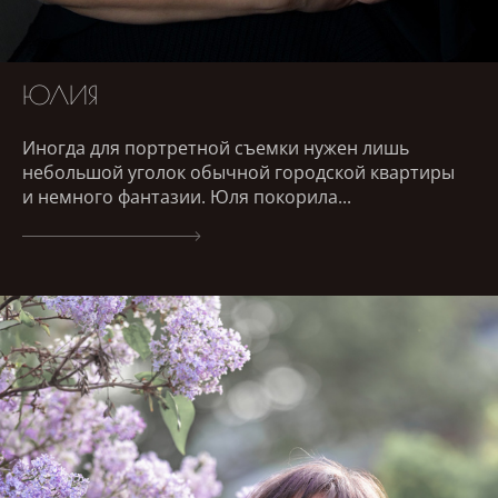
ЮЛИЯ
Иногда для портретной съемки нужен лишь
небольшой уголок обычной городской квартиры
и немного фантазии. Юля покорила...