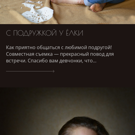
С ПОДРУЖКОЙ У ЁЛКИ
Как приятно общаться с любимой подругой!
Совместная съемка — прекрасный повод для
встречи. Спасибо вам девчонки, что...