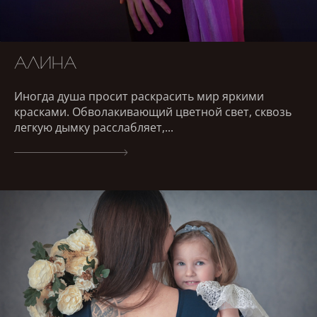
АЛИНА
Иногда душа просит раскрасить мир яркими
красками. Обволакивающий цветной свет, сквозь
легкую дымку расслабляет,...