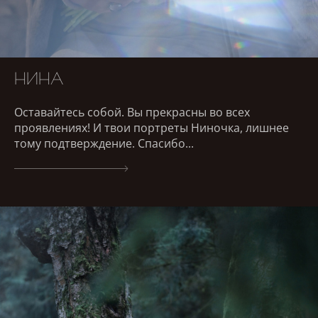
НИНА
Оставайтесь собой. Вы прекрасны во всех
проявлениях! И твои портреты Ниночка, лишнее
тому подтверждение. Спасибо...