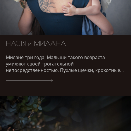
НАСТЯ и МИЛАНА
Милане три года. Малыши такого возраста
умиляют своей трогательной
непосредственностью. Пухлые щёчки, крохотные...