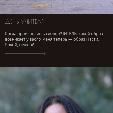
ДЕНЬ УЧИТЕЛЯ
Когда произносишь слово УЧИТЕЛЬ, какой образ
возникает у вас? У меня теперь — образ Насти.
Яркой, нежной,...