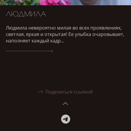
ЛЮДМИЛА
Людмила невероятно милая во всех проявлениях,
светлая, яркая и открытая! Ее улыбка очаровывает,
наполняет каждый кадр...
Поделиться ссылкой