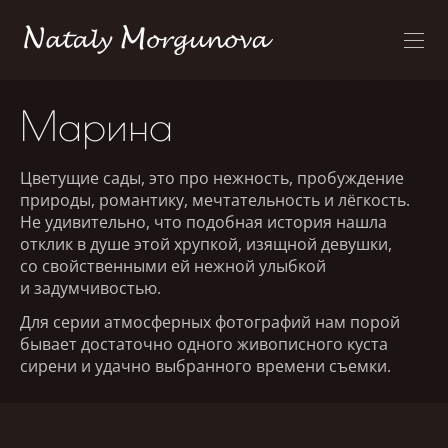
Марина
Цветущие сады, это про нежность, пробуждение
природы, романтику, мечтательность и лёгкость.
Не удивительно, что подобная история нашла
отклик в душе этой хрупкой, изящной девушки,
со свойственными ей нежной улыбкой
и задумчивостью.
Для серии атмосферных фотографий нам порой
бывает достаточно одного живописного куста
сирени и удачно выбранного времени съемки.