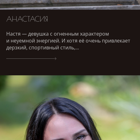
АНАСТАСИЯ
Настя — девушка с огненным характером
и неуемной энергией. И хотя её очень привлекает
дерзкий, спортивный стиль,...