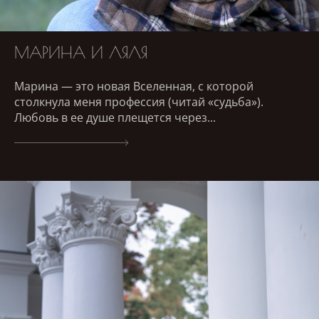
МАРИНА И ЛЯЛЯ
Марина — это новая Вселенная, с которой
столкнула меня профессия (читай «судьба»).
Любовь в ее душе плещется через...