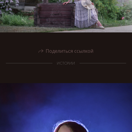
Поделиться ссылкой
ИСТОРИИ