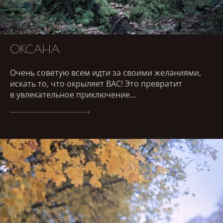
ОКСАНА
Очень советую всем идти за своими желаниями,
искать то, что окрыляет ВАС! Это превратит
в увлекательное приключение...