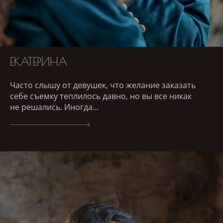
ЕКАТЕРИНА
Часто слышу от девушек, что желание заказать
себе съемку теплилось давно, но вы все никак
не решались. Иногда...