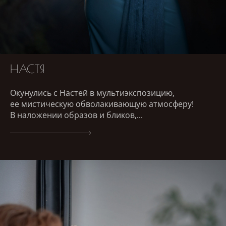
НАСТЯ
Окунулись с Настей в мультиэкспозицию,
ее мистическую обволакивающую атмосферу!
В наложении образов и бликов,...